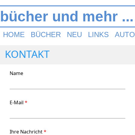
bücher und mehr ...
HOME
BÜCHER
NEU
LINKS
AUTO
KONTAKT
Name
E-Mail
*
Ihre Nachricht
*