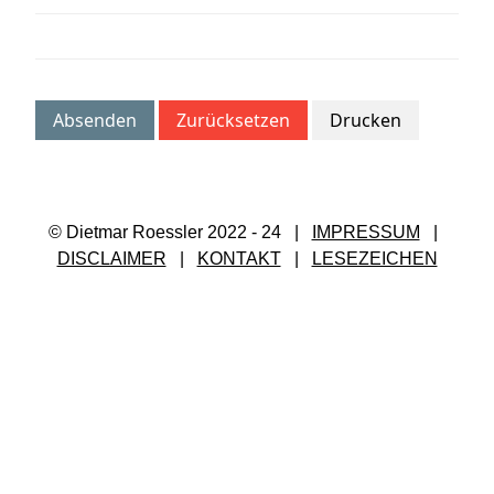
Absenden
Zurücksetzen
Drucken
© Dietmar Roessler 2022 - 24 |
IMPRESSUM
|
DISCLAIMER
|
KONTAKT
|
LESEZEICHEN